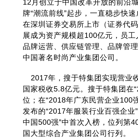
12月创立于中国改革开放的前沿
牌“潮流前线”起步，一直稳步快速
在深圳证券交易所上市（证券代码0
展成为资产规模超100亿元，员工
品牌运营、供应链管理、品牌管
中国著名时尚产业集团公司。
2017年，搜于特集团实现营业收
国家税收5.8亿元。搜于特集团在“2
位；在“2018年广东民营企业10
发布的“2017年服装行业百强企业
中国500强”中首次入榜，位列第
国大型综合产业集团公司行列。