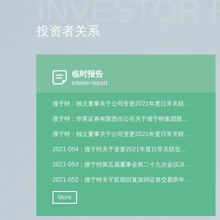
INVESTOR 
投资者关系
临时报告
Interim report
搜于特：独立董事关于公司变更2021年度日常关联交易实施主体事项的事前认可意见
搜于特：华英证券有限责任公司关于搜于特集团股份有限公司变更2021年度日常关联交易实施主体的核查意见
搜于特：独立董事关于公司变更2021年度日常关联交易实施主体事项的独立意见
2021-054：搜于特关于变更2021年度日常关联交易实施主体的公告
2021-053：搜于特第五届董事会第二十九次会议决议公告
2021-052：搜于特关于延期回复深圳证券交易所年报问询函的公告
More