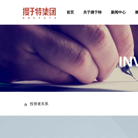
首页
关于搜于特
新闻中心
IN
投资者关系