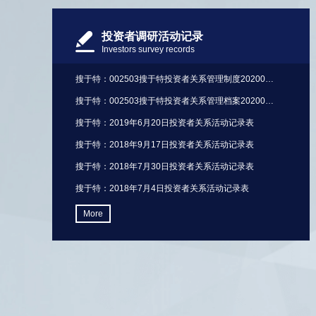
投资者调研活动记录
Investors survey records
搜于特：002503搜于特投资者关系管理制度20200110
搜于特：002503搜于特投资者关系管理档案20200110
搜于特：2019年6月20日投资者关系活动记录表
搜于特：2018年9月17日投资者关系活动记录表
搜于特：2018年7月30日投资者关系活动记录表
搜于特：2018年7月4日投资者关系活动记录表
More