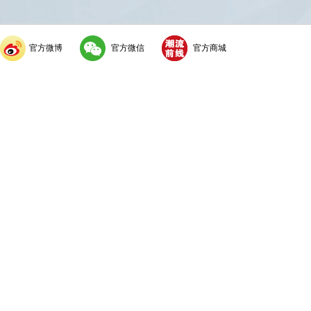
官方微博
官方微信
官方商城